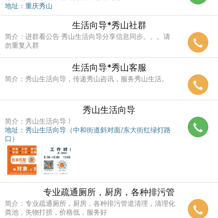
地址：重庆秀山
生活向导*秀山社群
简介：进群看公告 秀山生活向导分享信息同步。。。请
勿重复入群
生活向导*秀山客服
简介：秀山生活向导，传递秀山咨讯，服务秀山生活。
秀山生活向导
简介：秀山生活向导！
地址：秀山生活向导（中和街道斜对面/东大街红绿灯路
口）
专业疏通厕所，厨房，各种排污管
简介：专业疏通厕所，厨房，各种排污管道清理，清理化
粪池，失物打捞，价格低，服务好