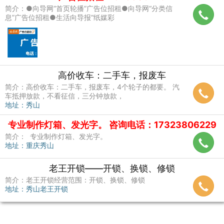
简介：●向导网“首页轮播”广告位招租●向导网“分类信
息”广告位招租●生活向导报“纸媒彩
高价收车：二手车，报废车
简介：高价收车：二手车，报废车，4个轮子的都要。 汽
车抵押放款，不看征信，三分钟放款，
地址：秀山
专业制作灯箱、发光字。 咨询电话：17323806229
简介： 专业制作灯箱、发光字。
地址：重庆秀山
老王开锁——开锁、换锁、修锁
简介：老王开锁经营范围：开锁、换锁、修锁
地址：秀山老王开锁