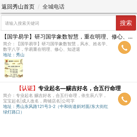
返回秀山首页
全城电话
搜索
【国学易学】研习国学象数智慧，重在明理、修心、知进退。
简介：【国学易学】研习国学象数智慧，风水、姓名学、
数字八字，学易重在明理、修心、知进退
地址：秀山
【认证】
专业起名—赐吉好名，合五行命理
简介：专业起名 赐吉好名，合五行命理，依生辰八字，
宝宝起名|成人改名，商铺店名|公司字
地址：秀山东风路121号3-2（中和街道斜对面/东大街红
绿灯路口）