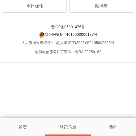
今日促销
顺风车
晋ICP备05001475号
晋公网安备 14010902000137号
人力资源许可证号：(晋)人服证字(2025)第0105002823号
增值电信服务许可证号：晋B2-20250162
首页
登记信息
我的