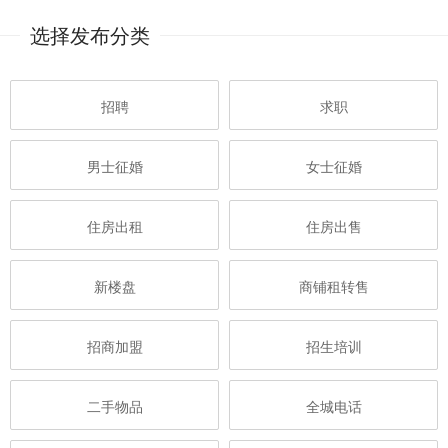
选择发布分类
招聘
求职
男士征婚
女士征婚
住房出租
住房出售
新楼盘
商铺租转售
招商加盟
招生培训
二手物品
全城电话