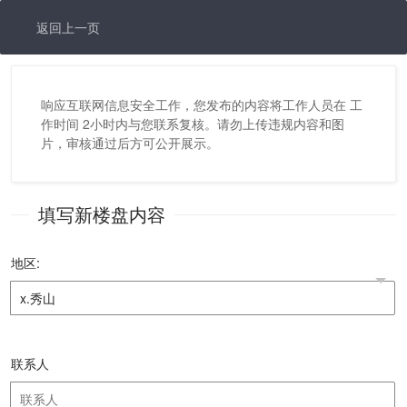
返回上一页
响应互联网信息安全工作，您发布的内容将工作人员在 工
作时间 2小时内与您联系复核。请勿上传违规内容和图
片，审核通过后方可公开展示。
填写新楼盘内容
地区:
联系人