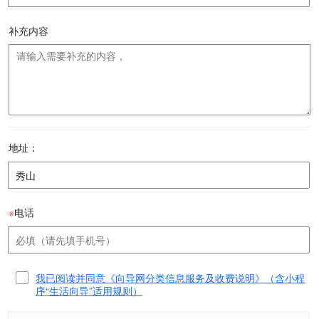
补充内容
地址：
※
电话
我已阅读并同意《向导网分类信息服务及收费说明》（含小程
序“生活向导”适用规则）