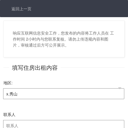
返回上一页
响应互联网信息安全工作，您发布的内容将工作人员在 工
作时间 2小时内与您联系复核。请勿上传违规内容和图
片，审核通过后方可公开展示。
填写住房出租内容
地区:
联系人