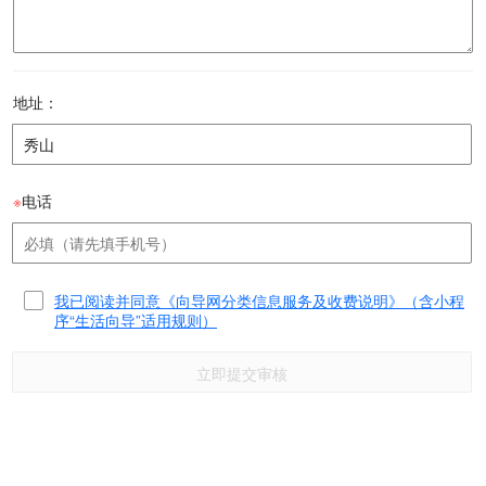
地址：
※
电话
我已阅读并同意《向导网分类信息服务及收费说明》（含小程
序“生活向导”适用规则）
立即提交审核