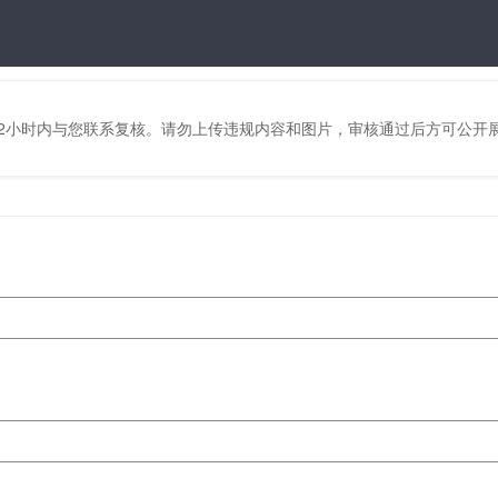
 2小时内与您联系复核。请勿上传违规内容和图片，审核通过后方可公开